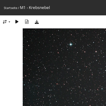
M1 - Krebsnebel
Startseite
/