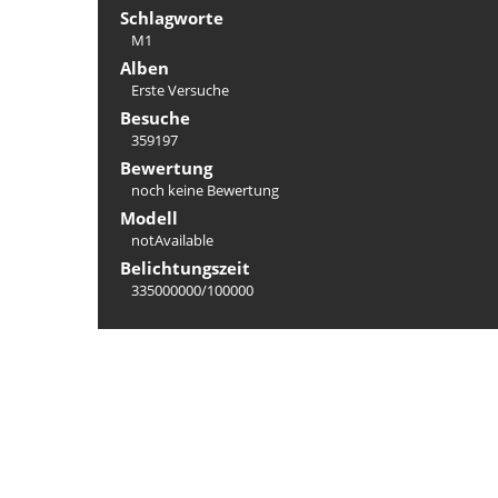
Schlagworte
M1
Alben
Erste Versuche
Besuche
359197
Bewertung
noch keine Bewertung
Modell
notAvailable
Belichtungszeit
335000000/100000