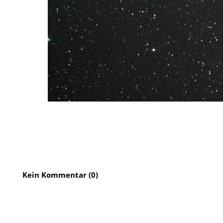
Kein Kommentar (0)