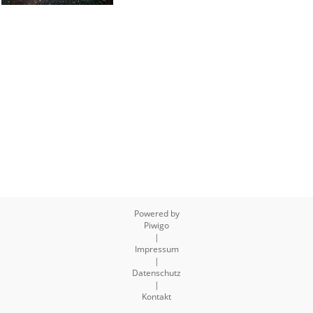
Powered by
Piwigo
|
Impressum
|
Datenschutz
|
Kontakt